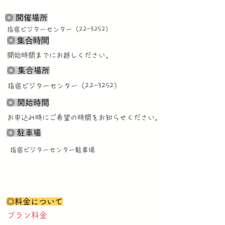
◎ 開催場所
指宿ビジターセンター（22-3252）
◎ 集合時間
開始時間までにお越しください。
◎ 集合場所
指宿ビジターセンター（22-3252）
◎ 開始時間
お申込み時にご希望の時間をお知らせください。
◎ 駐車場
指宿ビジターセンター駐車場
◎料金について
プラン料金